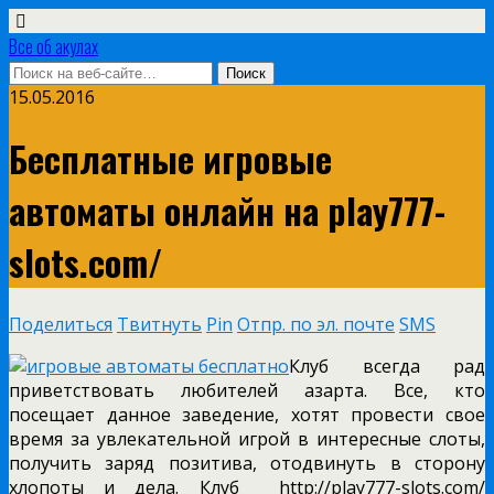
Все об акулах
15.05.2016
Бесплатные игровые
автоматы онлайн на play777-
slots.com/
Поделиться
Твитнуть
Pin
Отпр. по эл. почте
SMS
Клуб всегда рад
приветствовать любителей азарта. Все, кто
посещает данное заведение, хотят провести свое
время за увлекательной игрой в интересные слоты,
получить заряд позитива, отодвинуть в сторону
хлопоты и дела. Клуб http://play777-slots.com/