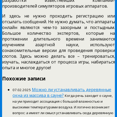
разработки известнейших компаний-
производителей симуляторов игровых аппаратов.
И здесь не нужно проходить регистрацию или
отсылать сообщений. Не нужно думать, что аппараты
онлайн являются чем-то зазорным и постыдным.
Большое количество экспертов, которые на
протяжении длительного времени занимаются
изучением азартной науки, используют
ознакомительные версии для проведения проверки
слотов. Здесь можно делать все – тренироваться,
изучать, наслаждаться от процесса игры, набираться
опыта и многое другое!
Похожие записи
Можно ли устанавливать деревянные
07.02.2025
окна из массива в сауне?
Когда речь заходит о сауне,
на ум приходит ассоциация с большой влажностью и
высокими температурами воздуха. И логично возникает
вопрос: а имеет ли смысл устанавливать сюда деревянную