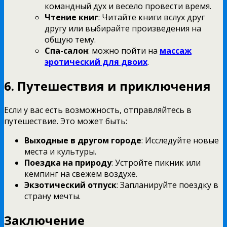
командный дух и весело провести время.
Чтение книг
: Читайте книги вслух друг
другу или выбирайте произведения на
общую тему.
Спа-салон
: можно пойти на
массаж
эротический для двоих
.
6. Путешествия и приключения
Если у вас есть возможность, отправляйтесь в
путешествие. Это может быть:
Выходные в другом городе
: Исследуйте новые
места и культуры.
Поездка на природу
: Устройте пикник или
кемпинг на свежем воздухе.
Экзотический отпуск
: Запланируйте поездку в
страну мечты.
Заключение