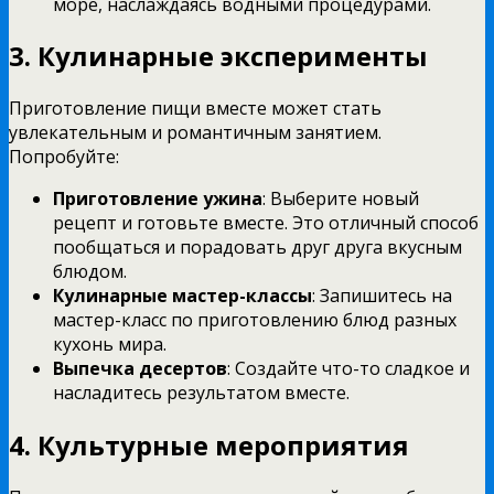
море, наслаждаясь водными процедурами.
3. Кулинарные эксперименты
Приготовление пищи вместе может стать
увлекательным и романтичным занятием.
Попробуйте:
Приготовление ужина
: Выберите новый
рецепт и готовьте вместе. Это отличный способ
пообщаться и порадовать друг друга вкусным
блюдом.
Кулинарные мастер-классы
: Запишитесь на
мастер-класс по приготовлению блюд разных
кухонь мира.
Выпечка десертов
: Создайте что-то сладкое и
насладитесь результатом вместе.
4. Культурные мероприятия