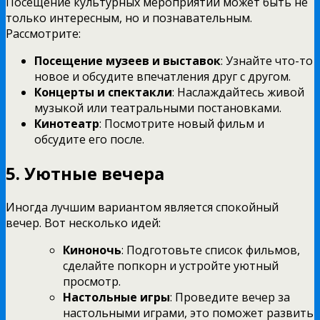
Посещение культурных мероприятий может быть не
только интересным, но и познавательным.
Рассмотрите:
Посещение музеев и выставок
: Узнайте что-то
новое и обсудите впечатления друг с другом.
Концерты и спектакли
: Наслаждайтесь живой
музыкой или театральными постановками.
Кинотеатр
: Посмотрите новый фильм и
обсудите его после.
5. Уютные вечера
Иногда лучшим вариантом является спокойный
вечер. Вот несколько идей:
Киноночь
: Подготовьте список фильмов,
сделайте попкорн и устройте уютный
просмотр.
Настольные игры
: Проведите вечер за
настольными играми, это поможет развить