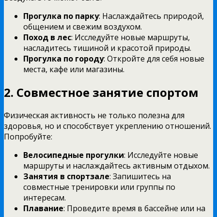
Прогулка по парку
: Наслаждайтесь природой,
общением и свежим воздухом.
Поход в лес
: Исследуйте новые маршруты,
насладитесь тишиной и красотой природы.
Прогулка по городу
: Откройте для себя новые
места, кафе или магазины.
2. Совместное занятие спортом
Физическая активность не только полезна для
здоровья, но и способствует укреплению отношений.
Попробуйте:
Велосипедные прогулки
: Исследуйте новые
маршруты и наслаждайтесь активным отдыхом.
Занятия в спортзале
: Запишитесь на
совместные тренировки или группы по
интересам.
Плавание
: Проведите время в бассейне или на