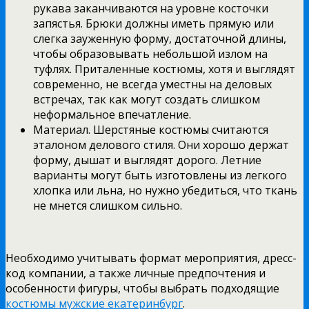
рукава заканчиваются на уровне косточки
запястья. Брюки должны иметь прямую или
слегка зауженную форму, достаточной длины,
чтобы образовывать небольшой излом на
туфлях. Приталенные костюмы, хотя и выглядят
современно, не всегда уместны на деловых
встречах, так как могут создать слишком
неформальное впечатление.
Материал. Шерстяные костюмы считаются
эталоном делового стиля. Они хорошо держат
форму, дышат и выглядят дорого. Летние
варианты могут быть изготовлены из легкого
хлопка или льна, но нужно убедиться, что ткань
не мнется слишком сильно.
Необходимо учитывать формат мероприятия, дресс-
код компании, а также личные предпочтения и
особенности фигуры, чтобы выбрать подходящие
костюмы мужские екатеринбург
.