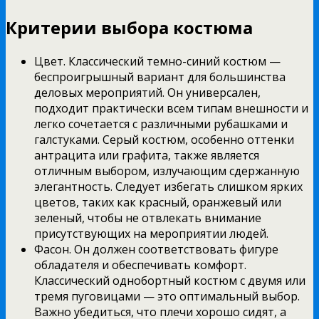
Критерии выбора костюма
Цвет. Классический темно-синий костюм —
беспроигрышный вариант для большинства
деловых мероприятий. Он универсален,
подходит практически всем типам внешности и
легко сочетается с различными рубашками и
галстуками. Серый костюм, особенно оттенки
антрацита или графита, также является
отличным выбором, излучающим сдержанную
элегантность. Следует избегать слишком ярких
цветов, таких как красный, оранжевый или
зеленый, чтобы не отвлекать внимание
присутствующих на мероприятии людей.
Фасон. Он должен соответствовать фигуре
обладателя и обеспечивать комфорт.
Классический однобортный костюм с двумя или
тремя пуговицами — это оптимальный выбор.
Важно убедиться, что плечи хорошо сидят, а