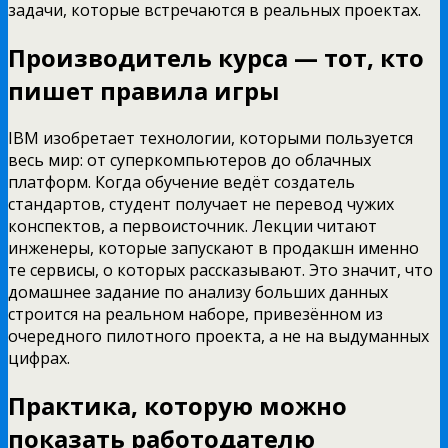
задачи, которые встречаются в реальных проектах.
Производитель курса — тот, кто
пишет правила игры
IBM изобретает технологии, которыми пользуется
весь мир: от суперкомпьютеров до облачных
платформ. Когда обучение ведёт создатель
стандартов, студент получает не перевод чужих
конспектов, а первоисточник. Лекции читают
инженеры, которые запускают в продакшн именно
те сервисы, о которых рассказывают. Это значит, что
домашнее задание по анализу больших данных
строится на реальном наборе, привезённом из
очередного пилотного проекта, а не на выдуманных
цифрах.
Практика, которую можно
показать работодателю