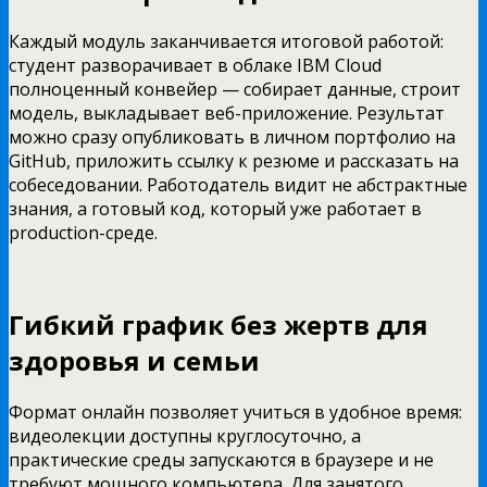
Каждый модуль заканчивается итоговой работой:
студент разворачивает в облаке IBM Cloud
полноценный конвейер — собирает данные, строит
модель, выкладывает веб-приложение. Результат
можно сразу опубликовать в личном портфолио на
GitHub, приложить ссылку к резюме и рассказать на
собеседовании. Работодатель видит не абстрактные
знания, а готовый код, который уже работает в
production-среде.
Гибкий график без жертв для
здоровья и семьи
Формат онлайн позволяет учиться в удобное время:
видеолекции доступны круглосуточно, а
практические среды запускаются в браузере и не
требуют мощного компьютера. Для занятого