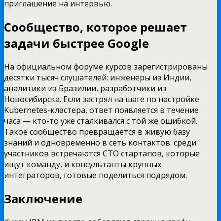
приглашение на интервью.
Сообщество, которое решает
задачи быстрее Google
На официальном форуме курсов зарегистрированы
десятки тысяч слушателей: инженеры из Индии,
аналитики из Бразилии, разработчики из
Новосибирска. Если застрял на шаге по настройке
Kubernetes-кластера, ответ появляется в течение
часа — кто-то уже сталкивался с той же ошибкой.
Такое сообщество превращается в живую базу
знаний и одновременно в сеть контактов: среди
участников встречаются CTO стартапов, которые
ищут команду, и консультанты крупных
интеграторов, готовые поделиться подрядом.
Заключение