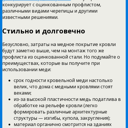
конкурирует с оцинкованным профлистом,
различными видами черепицы и другими
известными решениями.
Стильно и долговечно
Безусловно, затраты на медное покрытие кровли
будут заметно выше, чем на монтаж того же
профлиста из оцинкованной стали. Но подумайте о
преимуществах, которые вы получите при
использовании меди:
срок годности кровельной меди настолько
велик, что дома с медными кровлями стоят
веками;
из-за высокой пластичности медь податлива в
обработке на рельефе кровли (легко
формировать различные архитектурные
структуры — изгибы, купола, закругления);
материал органично смотрится на зданиях