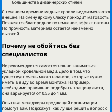
большинства дизайнерских стилей.
С течением времени медные кровли видоизменяются
внешне. На смену яркому блеску приходит матовость.
Появляется благородное потемнение, эффект патины.
Но прочность материала остаётся неизменно
высокой.
Почему не обойтись без
специалистов
Не рекомендуется самостоятельно заниматься
укладкой кровельной меди. Дело в том, что
существует очень много нюансов, которые нужно
иметь в виду во время монтажа. Например,
необходимо правильно подобрать толщину листа,
она варьируется от 0,55 до 1 мм.
Опытные менеджеры продающей организации
помогут вам. Подскажут, как лучше решить вопрос с