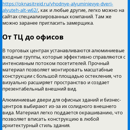
https://oknasitreid.ru/vhodnye-alyuminievye-dveri-
alyuteh-alt-w62/
, как и любые другие, легко можно на
сайтах специализированных компаний. Там же
можно заранее пригласить замерщика.
От ТЦ до офисов
В торговых центрах устанавливаются алюминиевые
входные группы, которые эффективно справляются с
интенсивным потоком посетителей. Прочный
материал позволяет монтировать масштабные
конструкции с большой площадью остекления, что
визуально расширяет пространство и создает
презентабельный внешний вид.
Алюминиевые двери для офисных зданий и бизнес-
центров выбирают из-за их солидного внешнего
вида. Материал легко поддается окрашиванию, что
позволяет вписать конструкцию в любой
архитектурный стиль здания.