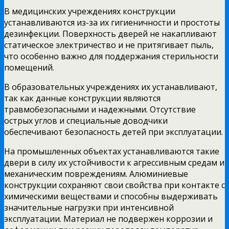
В медицинских учреждениях конструкции
устанавливаются из-за их гигиеничности и простоты
дезинфекции. Поверхность дверей не накапливают
статическое электричество и не притягивает пыль,
что особенно важно для поддержания стерильности
помещений.
В образовательных учреждениях их устанавливают,
так как данные конструкции являются
травмобезопасными и надежными. Отсутствие
острых углов и специальные доводчики
обеспечивают безопасность детей при эксплуатации.
На промышленных объектах устанавливаются такие
двери в силу их устойчивости к агрессивным средам и
механическим повреждениям. Алюминиевые
конструкции сохраняют свои свойства при контакте с
химическими веществами и способны выдерживать
значительные нагрузки при интенсивной
эксплуатации. Материал не подвержен коррозии и