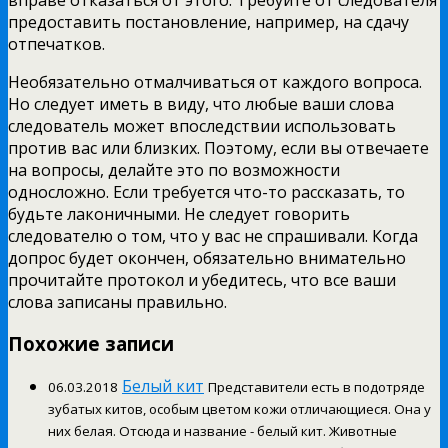
предоставить постановление, например, на сдачу
отпечатков.
Необязательно отмалчиваться от каждого вопроса.
Но следует иметь в виду, что любые ваши слова
следователь может впоследствии использовать
против вас или близких. Поэтому, если вы отвечаете
на вопросы, делайте это по возможности
односложно. Если требуется что-то рассказать, то
будьте лаконичными. Не следует говорить
следователю о том, что у вас не спрашивали. Когда
допрос будет окончен, обязательно внимательно
прочитайте протокол и убедитесь, что все ваши
слова записаны правильно.
Похожие записи
Белый кит
06.03.2018
Представители есть в подотряде
зубатых китов, особым цветом кожи отличающиеся. Она у
них белая. Отсюда и название - белый кит. Животные