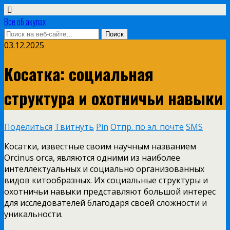
Все об акулах
03.12.2025
Косатка: социальная
структура и охотничьи навыки
Поделиться
Твитнуть
Pin
Отпр. по эл. почте
SMS
Косатки, известные своим научным названием
Orcinus orca, являются одними из наиболее
интеллектуальных и социально организованных
видов китообразных. Их социальные структуры и
охотничьи навыки представляют большой интерес
для исследователей благодаря своей сложности и
уникальности.