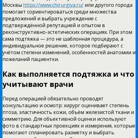
Москвы
https://www.chirurgiya.ru/
или другого города
помогает сориентироваться среди множества
предложений и выбрать учреждение с
подтверждённой репутацией и опытом в
реконструктивно-эстетических операциях. При этом
сама подтяжка — это не шаблонная процедура, а
индивидуальное решение, которое подбирают с
учётом степени изменений, особенностей анатомии и
пожеланий пациентки.
Как выполняется подтяжка и что
учитывают врачи
Перед операцией обязательно проводят
консультацию и осмотр: хирург оценивает степень
птоза, эластичность кожи, объём железистой ткани и
симметрию. Для объективной оценки используют
фото в стандартных проекциях и измерения, которые
помогают спланировать разметку и выбрать