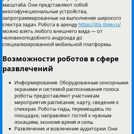
масштаба. Они представляют собой
многофункциональные устройства,
запрограммированные на выполнение широкого
спектра задач. Робота в аренду
https://itis-time.ru/
можно взять любого внешнего вида — от
человекоподобного андроида до
специализированной мобильной платформы.
Возможности роботов в сфере
развлечений
Информирование. Оборудованные сенсорными
экранами и системой распознавания голоса
роботы предоставляют участникам
мероприятия расписание, карту, сведения о
спикерах. Роботы-гиды, перемещаясь по
площадке, направляют гостей к нужным
локациям, экономя время и силы.
Развлечение и вовлечение аудитории. Они