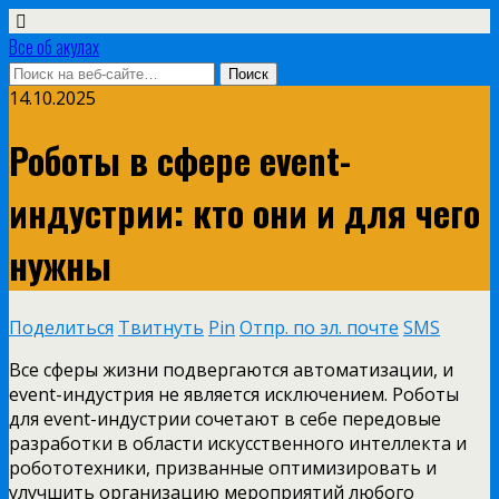
Все об акулах
14.10.2025
Роботы в сфере event-
индустрии: кто они и для чего
нужны
Поделиться
Твитнуть
Pin
Отпр. по эл. почте
SMS
Все сферы жизни подвергаются автоматизации, и
event-индустрия не является исключением. Роботы
для event-индустрии сочетают в себе передовые
разработки в области искусственного интеллекта и
робототехники, призванные оптимизировать и
улучшить организацию мероприятий любого