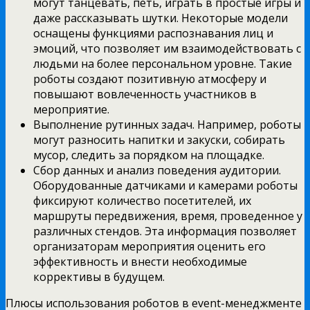
могут танцевать, петь, играть в простые игры и
даже рассказывать шутки. Некоторые модели
оснащены функциями распознавания лиц и
эмоций, что позволяет им взаимодействовать с
людьми на более персональном уровне. Такие
роботы создают позитивную атмосферу и
повышают вовлеченность участников в
мероприятие.
Выполнение рутинных задач. Например, роботы
могут разносить напитки и закуски, собирать
мусор, следить за порядком на площадке.
Сбор данных и анализ поведения аудитории.
Оборудованные датчиками и камерами роботы
фиксируют количество посетителей, их
маршруты передвижения, время, проведенное у
различных стендов. Эта информация позволяет
организаторам мероприятия оценить его
эффективность и внести необходимые
коррективы в будущем.
Плюсы использования роботов в event-менеджменте