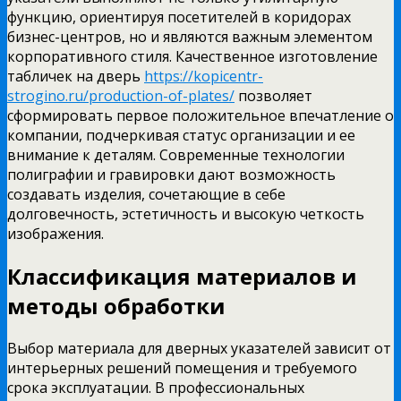
функцию, ориентируя посетителей в коридорах
бизнес-центров, но и являются важным элементом
корпоративного стиля.
Качественное изготовление
табличек на дверь
https://kopicentr-
strogino.ru/production-of-plates/
позволяет
сформировать первое положительное впечатление о
компании, подчеркивая статус организации и ее
внимание к деталям. Современные технологии
полиграфии и гравировки дают возможность
создавать изделия, сочетающие в себе
долговечность, эстетичность и высокую четкость
изображения.
Классификация материалов и
методы обработки
Выбор материала для дверных указателей зависит от
интерьерных решений помещения и требуемого
срока эксплуатации. В профессиональных