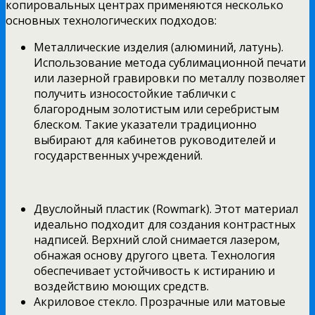
копировальных центрах применяются несколько
основных технологических подходов:
Металлические изделия (алюминий, латунь).
Использование метода сублимационной печати
или лазерной гравировки по металлу позволяет
получить износостойкие таблички с
благородным золотистым или серебристым
блеском. Такие указатели традиционно
выбирают для кабинетов руководителей и
государственных учреждений.
Двуслойный пластик (Rowmark). Этот материал
идеально подходит для создания контрастных
надписей. Верхний слой снимается лазером,
обнажая основу другого цвета. Технология
обеспечивает устойчивость к истиранию и
воздействию моющих средств.
Акриловое стекло. Прозрачные или матовые