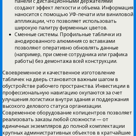
панели с дистанционными держателями
создают эффект легкости и объема. Информация
наносится с помощью УФ-печати или виниловой
аппликации, что позволяет использовать
широкую палитру фирменных цветов.
Сменные системы. Профильные таблички из
анодированного алюминия со вставками
позволяют оперативно обновлять данные
(например, при смене сотрудника или графика
работы) без демонтажа всей конструкции.
Своевременное и качественное изготовление
табличек на дверь становится важным шагом в
обустройстве рабочего пространства. Инвестиции в
профессиональную навигацию окупаются за счет
улучшения логистики внутри здания и поддержания
высокого делового статуса организации.
Современное оборудование копицентров позволяет
реализовать заказы любой сложности — от
единичных экземпляров до полной комплектации
крупных административных объектов в кратчайшие