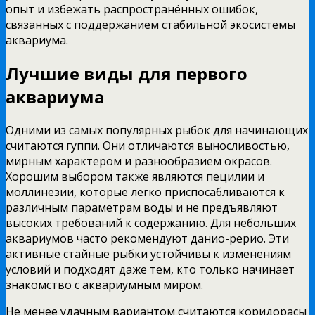
опыт и избежать распространённых ошибок,
связанных с поддержанием стабильной экосистемы
аквариума.
Лучшие виды для первого
аквариума
Одними из самых популярных рыбок для начинающих
считаются гуппи. Они отличаются выносливостью,
мирным характером и разнообразием окрасов.
Хорошим выбором также являются пецилии и
моллинезии, которые легко приспосабливаются к
различным параметрам воды и не предъявляют
высоких требований к содержанию. Для небольших
аквариумов часто рекомендуют данио-рерио. Эти
активные стайные рыбки устойчивы к изменениям
условий и подходят даже тем, кто только начинает
знакомство с аквариумным миром.
Не менее удачным вариантом считаются коридорасы