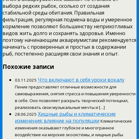
выбора редких рыбок, сколько от создания
стабильной среды обитания. Правильная
фильтрация, регулярная подмена воды и умеренное
кормление позволяют большинству неприхотливых
видов жить долго и сохранять здоровье. Именно
поэтому начинающим аквариумистам рекомендуется
начинать с проверенных и простых в содержании
рыб, постепенно расширяя свои знания и опыт.
Похожие записи
Что включают в себя уроки вокалу
03.11.2025
Пение предоставляет отличные возможности для
самовыражения, снятия стресса и повышения уверенности
в себе. Оно позволяет раскрыть творческий потенциал,
реализовать свои музыкальные мечты и […]
Хищные рыбы и климатические
28.06.2025
изменения: влияние на популяции
Климатические
изменения оказывают глубокое и многогранное
воздействие на морские экосистемы, и хищные рыбы